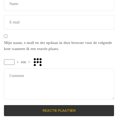
Mijn naam, e-mail en site opslaan in deze browser voor de volgende
keer wanneer ik een reactie plaats.
+
een
=