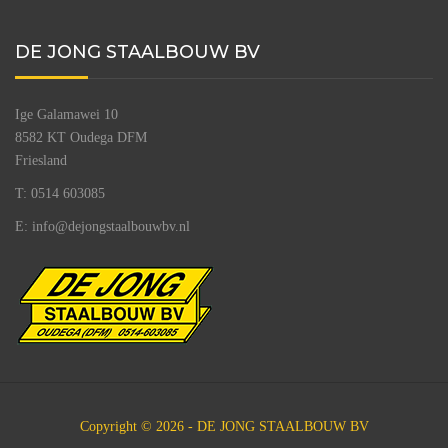
DE JONG STAALBOUW BV
Ige Galamawei 10
8582 KT Oudega DFM
Friesland
T: 0514 603085
E: info@dejongstaalbouwbv.nl
Copyright © 2026 - DE JONG STAALBOUW BV